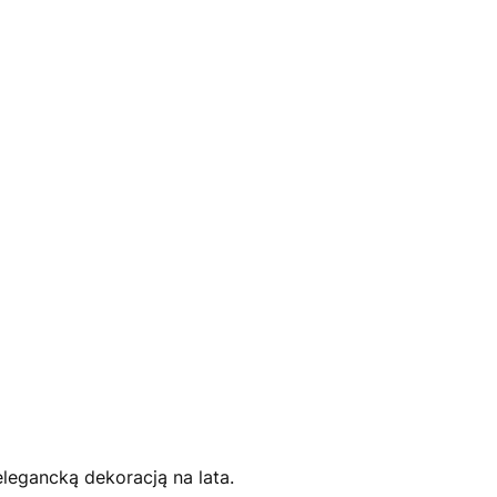
 elegancką dekoracją na lata.