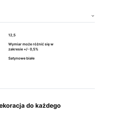
12,5
Wymiar może różnić się w
zakresie +/- 0,5%
Satynowe białe
ekoracja do każdego