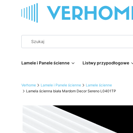
Lamele i Panele ścienne
Listwy przypodłogowe
Verhome
Lamele i Panele ścienne
Lamele ścienne
Lamela ścienna biała Mardom Decor Sereno L0401TP