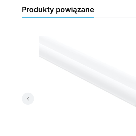
Produkty powiązane