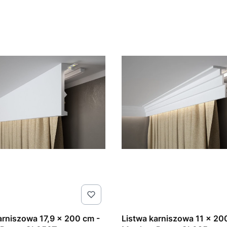
arniszowa 17,9 x 200 cm -
Listwa karniszowa 11 x 20