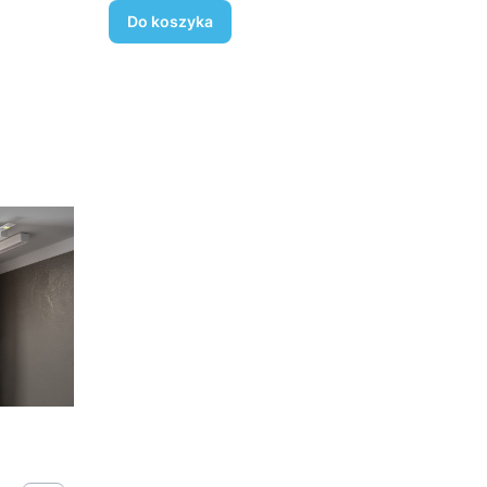
Do koszyka