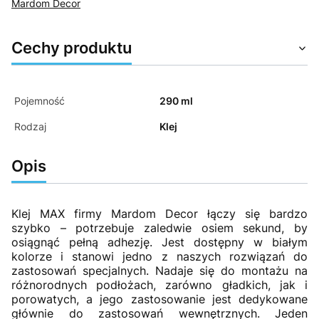
Mardom Decor
Cechy produktu
Pojemność
290 ml
Rodzaj
Klej
Opis
Klej MAX firmy Mardom Decor łączy się bardzo
szybko – potrzebuje zaledwie osiem sekund, by
osiągnąć pełną adhezję. Jest dostępny w białym
kolorze i stanowi jedno z naszych rozwiązań do
zastosowań specjalnych. Nadaje się do montażu na
różnorodnych podłożach, zarówno gładkich, jak i
porowatych, a jego zastosowanie jest dedykowane
głównie do zastosowań wewnętrznych. Jeden