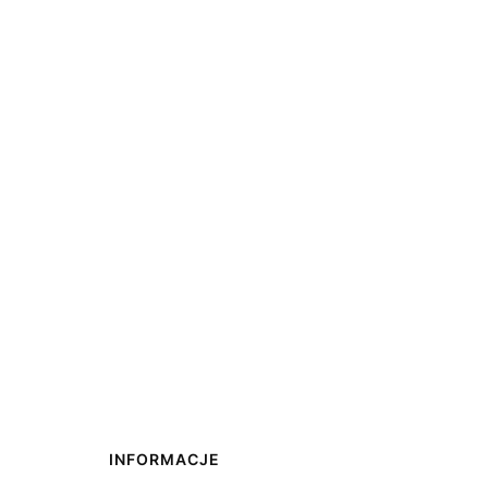
INFORMACJE