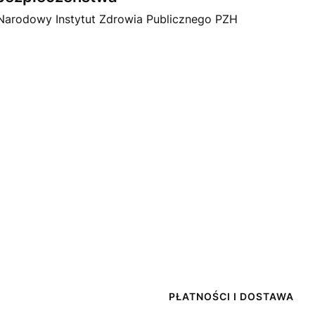
 Narodowy Instytut Zdrowia Publicznego PZH
PŁATNOŚCI I DOSTAWA